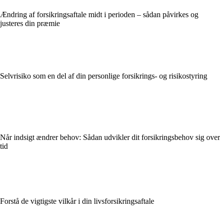
Ændring af forsikringsaftale midt i perioden – sådan påvirkes og
justeres din præmie
Selvrisiko som en del af din personlige forsikrings- og risikostyring
Når indsigt ændrer behov: Sådan udvikler dit forsikringsbehov sig over
tid
Forstå de vigtigste vilkår i din livsforsikringsaftale