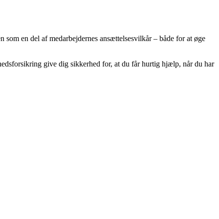
n som en del af medarbejdernes ansættelsesvilkår – både for at øge
dsforsikring give dig sikkerhed for, at du får hurtig hjælp, når du har